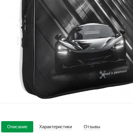
Описание
Характеристики
Отзывы