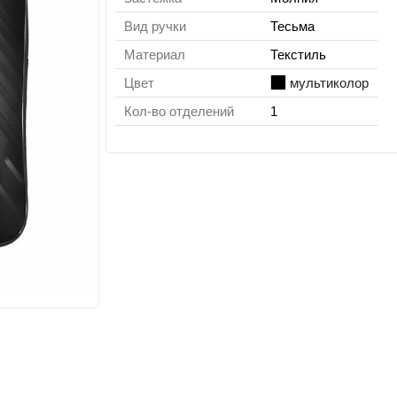
Вид ручки
Тесьма
Материал
Текстиль
Цвет
мультиколор
Кол-во отделений
1