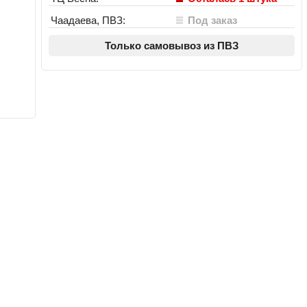
Чаадаева, ПВЗ:
Под заказ
Только самовывоз из ПВЗ