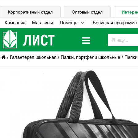
Корпоративный отдел
Оптовый отдел
Интерн
Компания
Магазины
Помощь
Бонусная программа
Галантерея школьная
Папки, портфели школьные
Папки