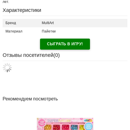
лет.
Характеристики
Бренд
MultiArt
Материал
Пайетки
СЫГРАТЬ В ИГРУ!
Отзывы посетителей(
0
)
Рекомендуем посмотреть