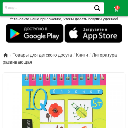
shopping_cart
Установите наше приложение, чтобы делать покупки удобнее!

Товары для детского досуга
Книги
Литература
развивающая