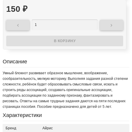
150
₽


Описание
Умный блокнот развивает образное мышление, воображение,
сообразительность, мелкую моторику. Выполняя задания разной степени
сложности, ребёнок будет образовывать смысловые связи, искать и
строить ряды ассоциаций, создавать оригинальные ассоциации,
подбирать ассоциации по заданному признаку, фантазировать и
рисовать. Ответы на самые трудные задания даются на пяти последних
страницах пособия. Пособие предназначено для детей от 5 лет.
Характеристики
Бренд
Айрис