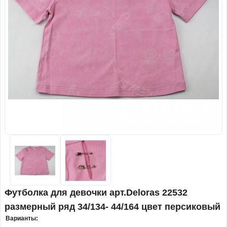
Футболка для девочки арт.Deloras 22532
размерный ряд 34/134- 44/164 цвет персиковый
Варианты: