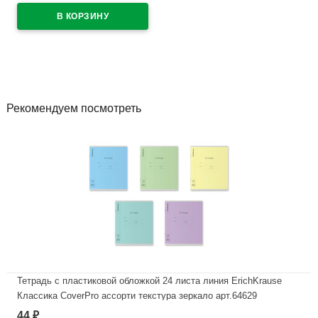
В наличии
Рекомендуем посмотреть
Тетрадь с пластиковой обложкой 24 листа линия ErichKrause
Классика CoverPrо ассорти текстура зеркало арт.64629
44
₽