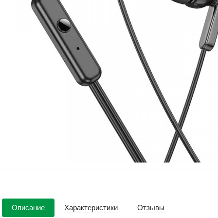
Описание
Характеристики
Отзывы