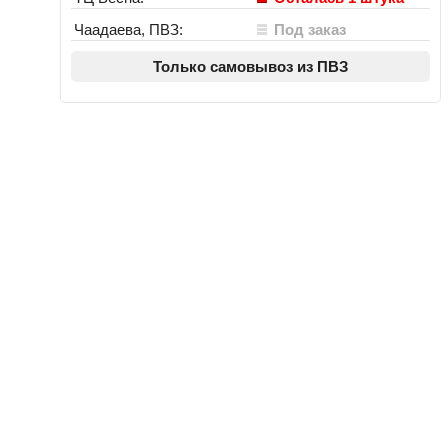
Чаадаева, ПВЗ:
Под заказ
Только самовывоз из ПВЗ