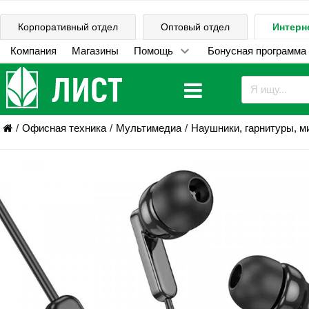
Корпоративный отдел
Оптовый отдел
Интерн
Компания
Магазины
Помощь
Бонусная программа
Офисная техника
Мультимедиа
Наушники, гарнитуры, 