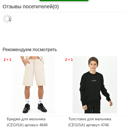
Отзывы посетителей(
0
)
Рекомендуем посмотреть
2 + 1
2 + 1
Бриджи для мальчика
Толстовка для мальчика
(CEGISA) артикул 4649
(CEGISA) артикул 4746