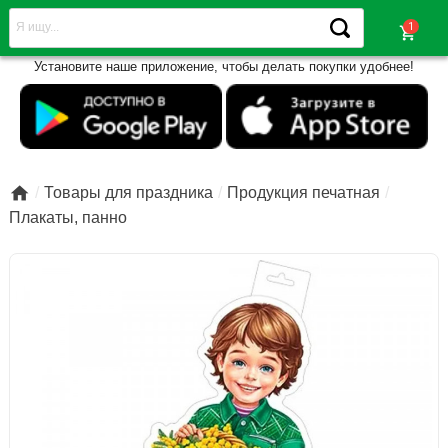
shopping_cart
Установите наше приложение, чтобы делать покупки удобнее!

Товары для праздника
Продукция печатная
Плакаты, панно