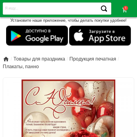
shopping_cart
Установите наше приложение, чтобы делать покупки удобнее!

Товары для праздника
Продукция печатная
Плакаты, панно