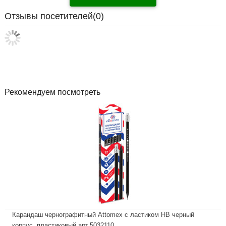
Отзывы посетителей(
0
)
Рекомендуем посмотреть
Карандаш чернографитный Attomex с ластиком НВ черный
корпус, пластиковый арт.5032110