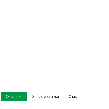
Описание
Характеристики
Отзывы