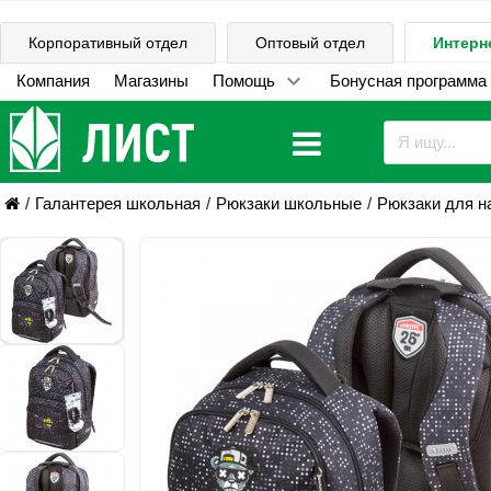
Корпоративный отдел
Оптовый отдел
Интерн
Компания
Магазины
Помощь
Бонусная программа
Галантерея школьная
Рюкзаки школьные
Рюкзаки для н