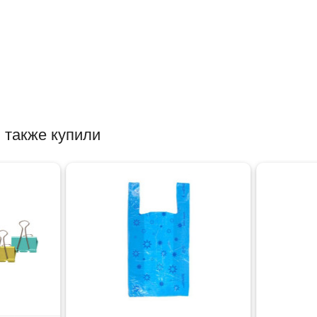
 также купили