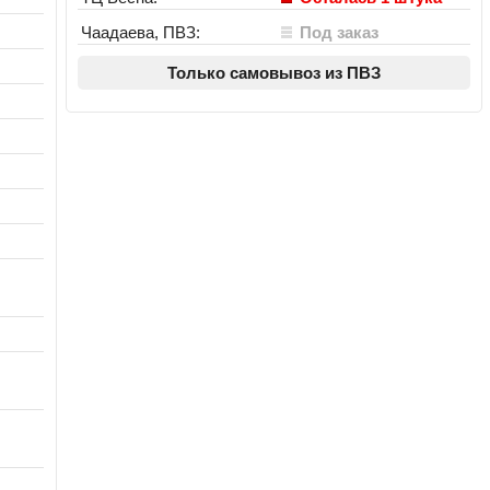
Чаадаева, ПВЗ:
Под заказ
Только самовывоз из ПВЗ