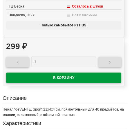
ТЦ Весна:
Осталось 2 штуки
Чаадаева, ПВЗ:
Нет в наличии
Только самовывоз из ПВЗ
299
₽


Описание
Пенал "deVENTE. Sport" 21x4x4 см, прямоугольный для 40 предметов, на
молнии, силиконовый, с объемной печатью
Характеристики