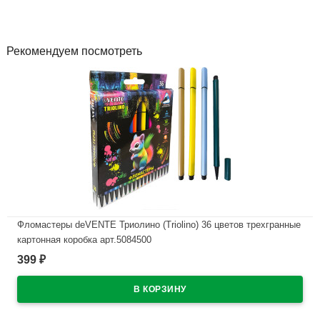
Рекомендуем посмотреть
Фломастеры deVENTE Триолино (Triolino) 36 цветов трехгранные
картонная коробка арт.5084500
399
₽
В наличии