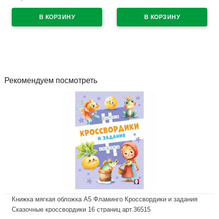
В наличии
масло арт. (Ст.25)
В наличии
Рекомендуем посмотреть
Книжка мягкая обложка А5 Фламинго Кроссвордики и задания
Сказочные кроссвордики 16 страниц арт.36515