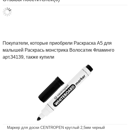
Покупатели, которые приобрели Раскраска А5 для
малышей Раскрась монстрика Волосатик Фламинго
арт.34139, также купили
Маркер для доски CENTROPEN круглый 2,5мм черный