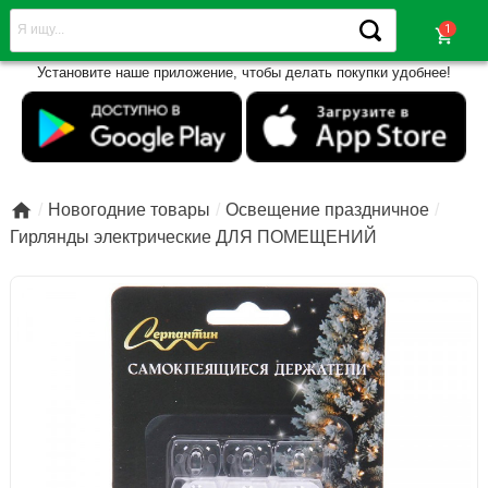
shopping_cart
Установите наше приложение, чтобы делать покупки удобнее!

Новогодние товары
Освещение праздничное
Гирлянды электрические ДЛЯ ПОМЕЩЕНИЙ