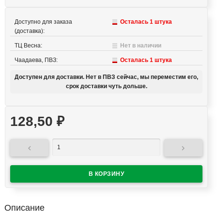
Доступно для заказа
Осталась 1 штука
(доставка):
ТЦ Весна:
Нет в наличии
Чаадаева, ПВЗ:
Осталась 1 штука
Доступен для доставки. Нет в ПВЗ сейчас, мы переместим его,
срок доставки чуть дольше.
128,50
₽


Описание