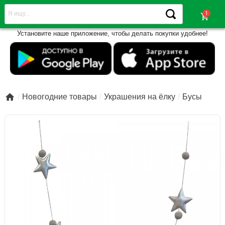
shopping_cart
Установите наше приложение, чтобы делать покупки удобнее!

Новогодние товары
Украшения на ёлку
Бусы