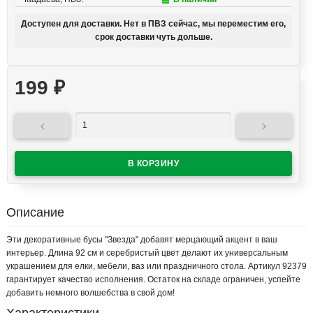
Доступен для доставки. Нет в ПВЗ сейчас, мы переместим его,
срок доставки чуть дольше.
199
₽


Описание
Эти декоративные бусы "Звезда" добавят мерцающий акцент в ваш
интерьер. Длина 92 см и серебристый цвет делают их универсальным
украшением для елки, мебели, ваз или праздничного стола. Артикул 92379
гарантирует качество исполнения. Остаток на складе ограничен, успейте
добавить немного волшебства в свой дом!