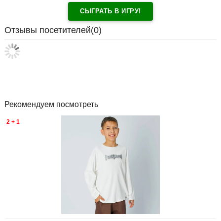
СЫГРАТЬ В ИГРУ!
Отзывы посетителей(
0
)
Рекомендуем посмотреть
2 + 1