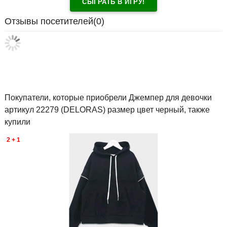
СЫГРАТЬ В ИГРУ!
Отзывы посетителей(
0
)
Покупатели, которые приобрели Джемпер для девочки
артикул 22279 (DELORAS) размер цвет черный, также
купили
2 + 1