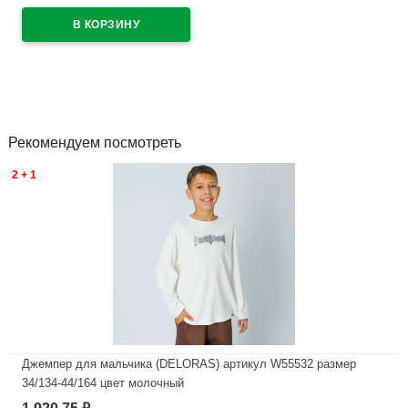
В наличии
Рекомендуем посмотреть
2 + 1
Джемпер для мальчика (DELORAS) артикул W55532 размер
34/134-44/164 цвет молочный