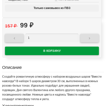
Только самовывоз из ПВЗ
99
₽
157
₽


Описание
Создайте романтичную атмосферу с набором воздушных шаров "Вместе
навсегда"! В наборе 5 шаров диаметром 30 см, выполненных в нежных
розово-белых тонах. Идеально подойдут для украшения свадеб,
годовщин, Дня святого Валентина или любого другого праздника,
посвященного любви. Нежные цвета и надпись "Вместе навсегда"
создадут атмосферу тепла и уюта.