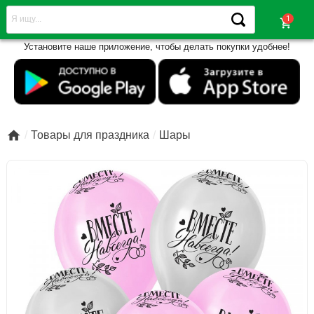
shopping_cart
Установите наше приложение, чтобы делать покупки удобнее!

Товары для праздника
Шары