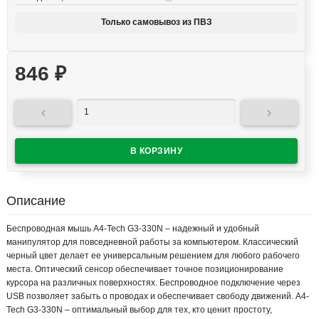
Только самовывоз из ПВЗ
846
₽


Описание
Беспроводная мышь A4-Tech G3-330N – надежный и удобный
манипулятор для повседневной работы за компьютером. Классический
черный цвет делает ее универсальным решением для любого рабочего
места. Оптический сенсор обеспечивает точное позиционирование
курсора на различных поверхностях. Беспроводное подключение через
USB позволяет забыть о проводах и обеспечивает свободу движений. A4-
Tech G3-330N – оптимальный выбор для тех, кто ценит простоту,