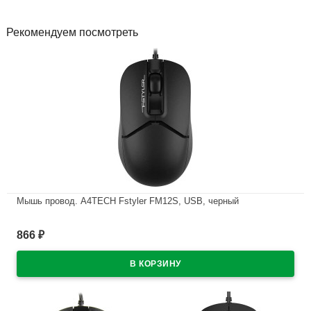
Рекомендуем посмотреть
Мышь провод. A4TECH Fstyler FM12S, USB, черный
В наличии
866
₽