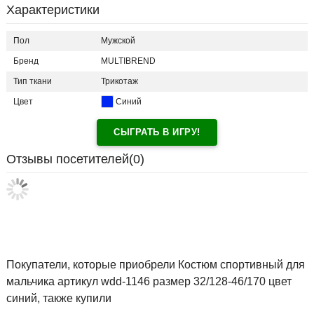
Характеристики
Пол
Мужской
Бренд
MULTIBREND
Тип ткани
Трикотаж
Цвет
Синий
СЫГРАТЬ В ИГРУ!
Отзывы посетителей(
0
)
Покупатели, которые приобрели Костюм спортивный для
мальчика артикул wdd-1146 размер 32/128-46/170 цвет
синий, также купили