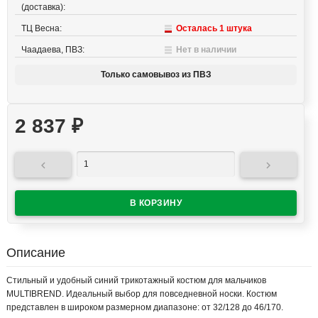
(доставка):
ТЦ Весна:
Осталась 1 штука
Чаадаева, ПВЗ:
Нет в наличии
Только самовывоз из ПВЗ
2 837
₽


Описание
Стильный и удобный синий трикотажный костюм для мальчиков
MULTIBREND. Идеальный выбор для повседневной носки. Костюм
представлен в широком размерном диапазоне: от 32/128 до 46/170.