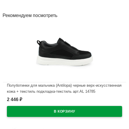
Рекомендуем посмотреть
Полуботинки для мальчика (Antilopa) черные верх-искусственная
кожа + текстиль подкладка-текстиль арт.AL 14785
2 446
₽
В наличии