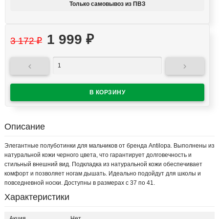
Только самовывоз из ПВЗ
1 999
₽
3 172
₽


Описание
Элегантные полуботинки для мальчиков от бренда Antilopa. Выполнены из
натуральной кожи черного цвета, что гарантирует долговечность и
стильный внешний вид. Подкладка из натуральной кожи обеспечивает
комфорт и позволяет ногам дышать. Идеально подойдут для школы и
повседневной носки. Доступны в размерах с 37 по 41.
Характеристики
Акция
Нет