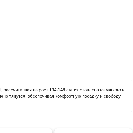
рассчитанная на рост 134-148 см, изготовлена из мягкого и
лично тянутся, обеспечивая комфортную посадку и свободу