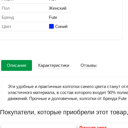
Пол
Женский
Бренд
Fute
Цвет
Синий
Описание
Характеристики
Отзывы
Эти удобные и практичные колготки синего цвета станут отл
эластичного материала, в состав которого входит 90% поли
движений. Прочные и долговечные, колготки от бренда Fute
Покупатели, которые приобрели этот товар,
Лучшая цена