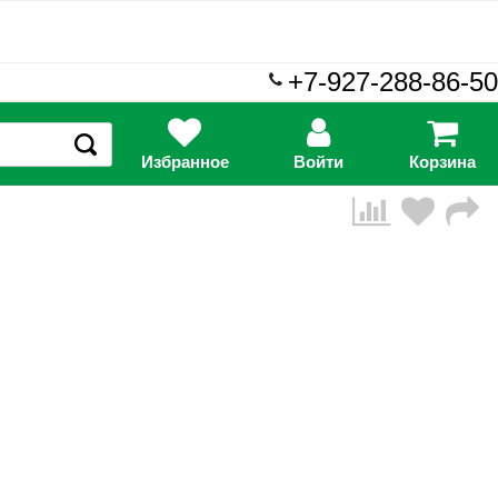
+7-927-288-86-50
Избранное
Войти
Корзина