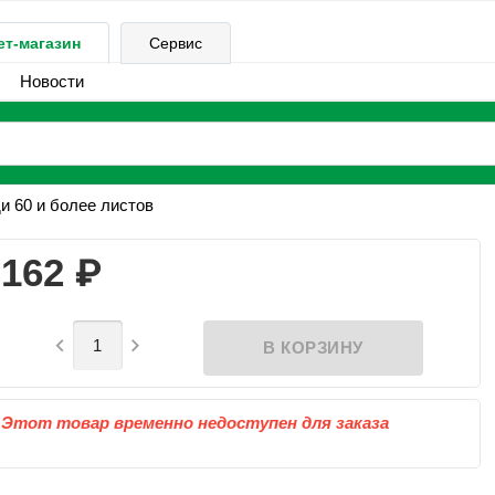
ет-магазин
Сервис
Новости
и 60 и более листов
₽
162


Этот товар временно недоступен для заказа