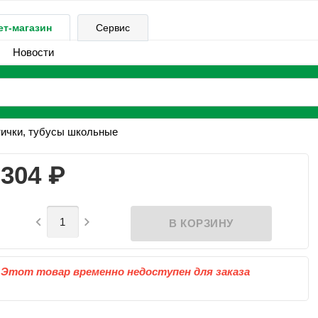
ет-магазин
Сервис
Новости
ички, тубусы школьные
₽
304


Этот товар временно недоступен для заказа