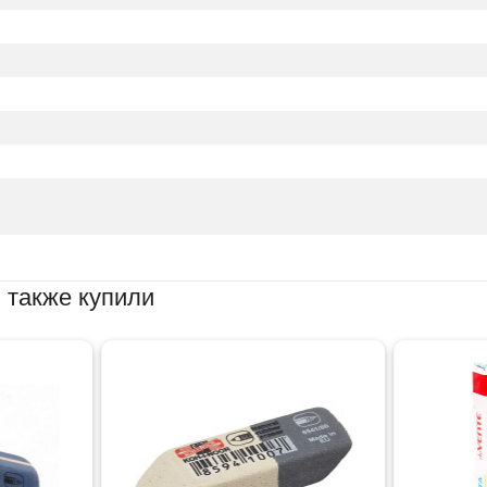
 также купили