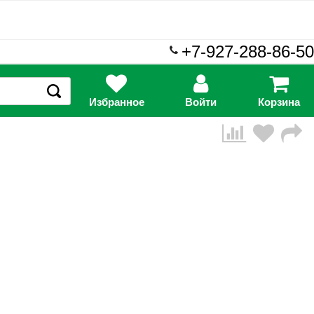
+7-927-288-86-50
Избранное
Войти
Корзина