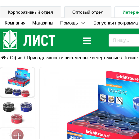
Корпоративный отдел
Оптовый отдел
Интерн
Компания
Магазины
Помощь
Бонусная программа
Офис
Принадлежности письменные и чертежные
Точилк