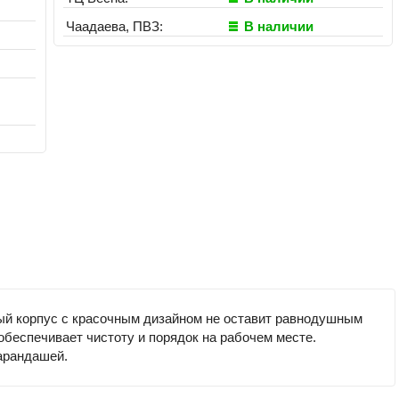
Чаадаева, ПВЗ:
В наличии
вый корпус с красочным дизайном не оставит равнодушным
обеспечивает чистоту и порядок на рабочем месте.
карандашей.