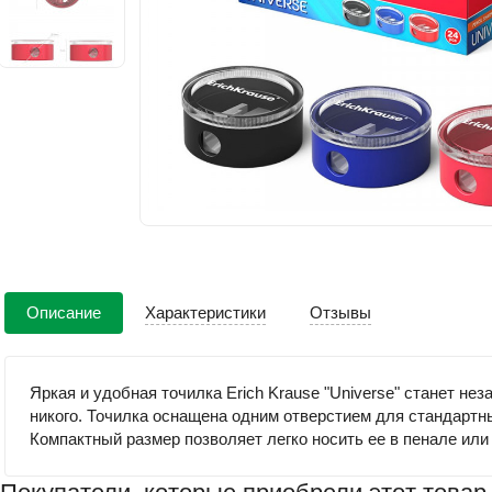
Описание
Характеристики
Отзывы
Яркая и удобная точилка Erich Krause "Universe" станет 
никого. Точилка оснащена одним отверстием для стандартн
Компактный размер позволяет легко носить ее в пенале или