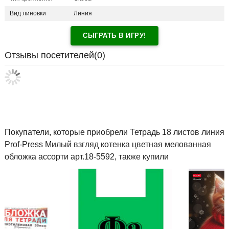
Вид линовки
Линия
СЫГРАТЬ В ИГРУ!
Отзывы посетителей(
0
)
Покупатели, которые приобрели Тетрадь 18 листов линия
Prof-Press Милый взгляд котенка цветная мелованная
обложка ассорти арт.18-5592, также купили