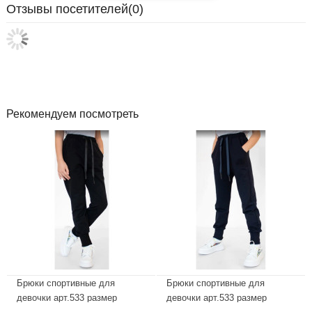
Отзывы посетителей(
0
)
Рекомендуем посмотреть
Брюки спортивные для
Брюки спортивные для
девочки арт.533 размер
девочки арт.533 размер