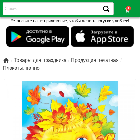
shopping_cart
Установите наше приложение, чтобы делать покупки удобнее!

Товары для праздника
Продукция печатная
Плакаты, панно