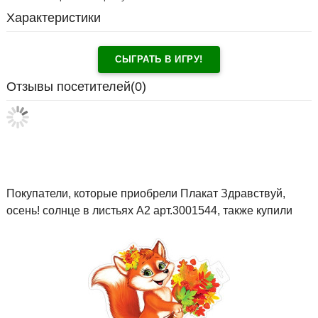
Характеристики
СЫГРАТЬ В ИГРУ!
Отзывы посетителей(
0
)
Покупатели, которые приобрели Плакат Здравствуй,
осень! солнце в листьях А2 арт.3001544, также купили