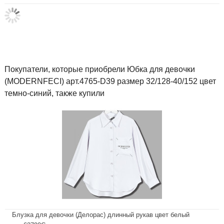
Покупатели, которые приобрели Юбка для девочки
(MODERNFECI) арт.4765-D39 размер 32/128-40/152 цвет
темно-синий, также купили
Блузка для девочки (Делорас) длинный рукав цвет белый