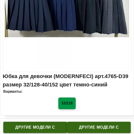
Юбка для девочки (MODERNFECI) арт.4765-D39
размер 32/128-40/152 цвет темно-синий
Варианты:
32/128
ДРУГИЕ МОДЕЛИ C
ДРУГИЕ МОДЕЛИ C