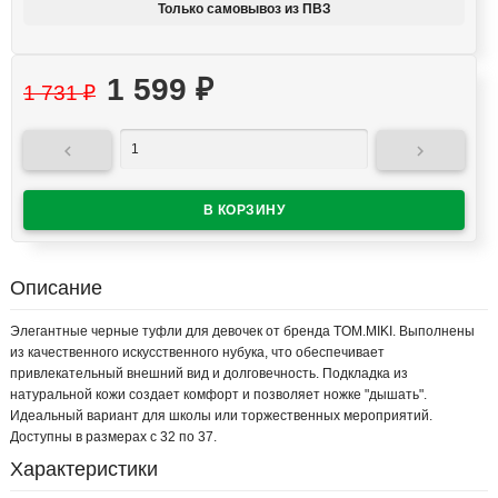
Только самовывоз из ПВЗ
1 599
₽
1 731
₽


Описание
Элегантные черные туфли для девочек от бренда TOM.MIKI. Выполнены
из качественного искусственного нубука, что обеспечивает
привлекательный внешний вид и долговечность. Подкладка из
натуральной кожи создает комфорт и позволяет ножке "дышать".
Идеальный вариант для школы или торжественных мероприятий.
Доступны в размерах с 32 по 37.
Характеристики