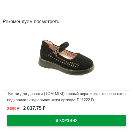
Рекомендуем посмотреть
Туфли для девочки (TOM.MIKI) черный верх-искусственная кожа
подкладка-натуральная кожа артикул T-11222-D
2 037,75
2 090
₽
₽
В наличии