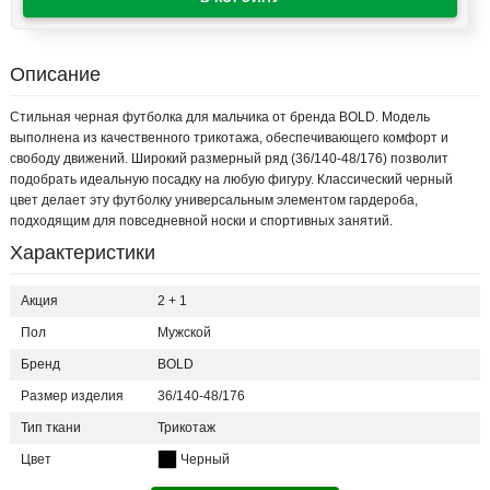
Описание
Стильная черная футболка для мальчика от бренда BOLD. Модель
выполнена из качественного трикотажа, обеспечивающего комфорт и
свободу движений. Широкий размерный ряд (36/140-48/176) позволит
подобрать идеальную посадку на любую фигуру. Классический черный
цвет делает эту футболку универсальным элементом гардероба,
подходящим для повседневной носки и спортивных занятий.
Характеристики
Акция
2 + 1
Пол
Мужской
Бренд
BOLD
Размер изделия
36/140-48/176
Тип ткани
Трикотаж
Цвет
Черный