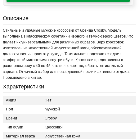
Описание
Стильные и удобные мужские кроссовки от бренда Crosby. Модель
выполнена в классическом сочетании черного и темно-серого цветов, что
делает их универсальными для различных образов. Верх кроссовок
изготовлен из качественной искусственной кожи, обеспечивающей
долговечность и простоту в уходе. Текстильная подкладка создает
комфортный микроклимат внутри обуви. Кроссовки представлены в
размерном ряду с 40 по 45, что позволяет подобрать оптимальный
вариант. Отличный выбор для повседневной носки и активного отдыха.
Произведено в Китае.
Характеристики
Акция
Нет
Пол
Мужской
Бренд
Crosby
Тип обуви
Кроссовки
Материал верха
Искусственная кожа