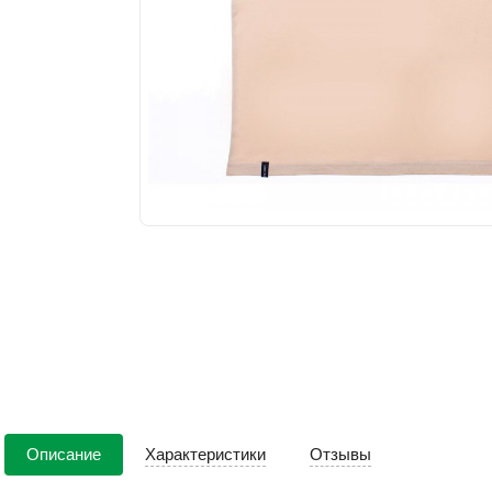
Описание
Характеристики
Отзывы