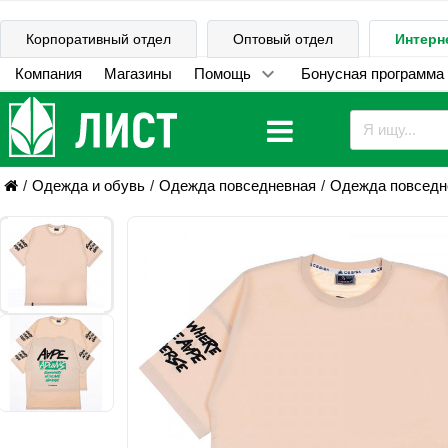
Корпоративный отдел
Оптовый отдел
Интерн
Компания
Магазины
Помощь
Бонусная программа
Одежда и обувь
Одежда повседневная
Одежда повседне