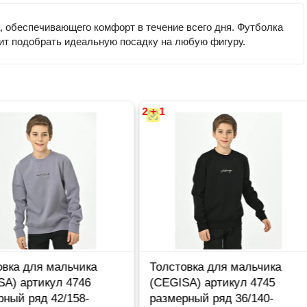
, обеспечивающего комфорт в течение всего дня. Футболка
лит подобрать идеальную посадку на любую фигуру.
2 + 1
а для мальчика
Толстовка для мальчика
 артикул 4746
(CEGISA) артикул 4745
й ряд 42/158-
размерный ряд 36/140-