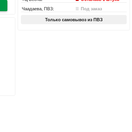
Чаадаева, ПВЗ:
Под заказ
Только самовывоз из ПВЗ