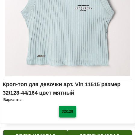
Кроп-топ для девочки арт. Vln 11515 размер
32/128-44/164 цвет мятный
Варианты:
32/128