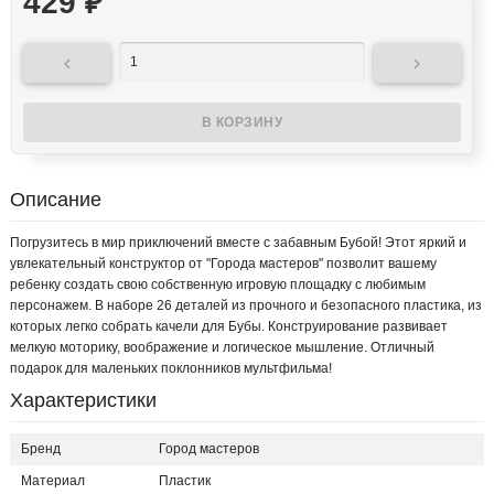
429
₽


Описание
Погрузитесь в мир приключений вместе с забавным Бубой! Этот яркий и
увлекательный конструктор от "Города мастеров" позволит вашему
ребенку создать свою собственную игровую площадку с любимым
персонажем. В наборе 26 деталей из прочного и безопасного пластика, из
которых легко собрать качели для Бубы. Конструирование развивает
мелкую моторику, воображение и логическое мышление. Отличный
подарок для маленьких поклонников мультфильма!
Характеристики
Бренд
Город мастеров
Материал
Пластик