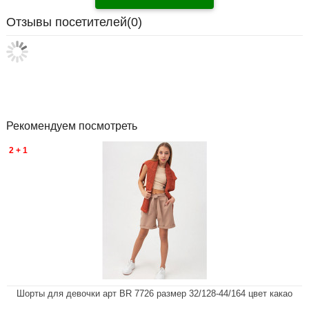
Отзывы посетителей(
0
)
Рекомендуем посмотреть
2 + 1
Шорты для девочки арт BR 7726 размер 32/128-44/164 цвет какао