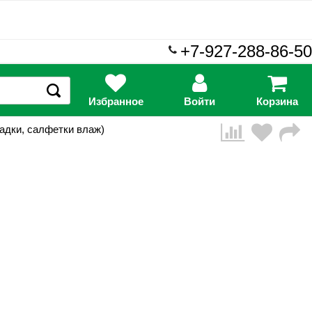
+7-927-288-86-50
Избранное
Войти
Корзина
ладки, салфетки влаж)