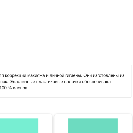
я коррекции макияжа и личной гигиены. Они изготовлены из
инок. Эластичные пластиковые палочки обеспечивают
100 % хлопок