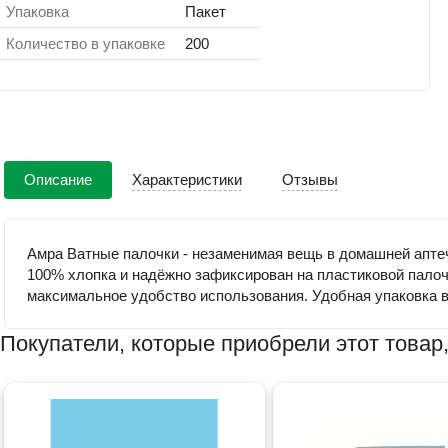
Упаковка
Пакет
Количество в упаковке
200
Описание
Характеристики
Отзывы
Амра Ватные палочки - незаменимая вещь в домашней аптеч
100% хлопка и надёжно зафиксирован на пластиковой пало
максимальное удобство использования. Удобная упаковка в
Покупатели, которые приобрели этот товар,