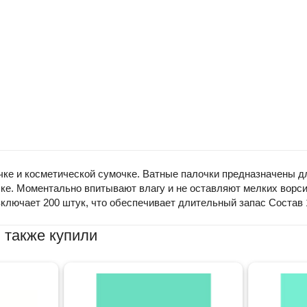
ке и косметической сумочке. Ватные палочки предназначены дл
чке. Моментально впитывают влагу и не оставляют мелких ворс
ключает 200 штук, что обеспечивает длительный запас Состав 
 также купили