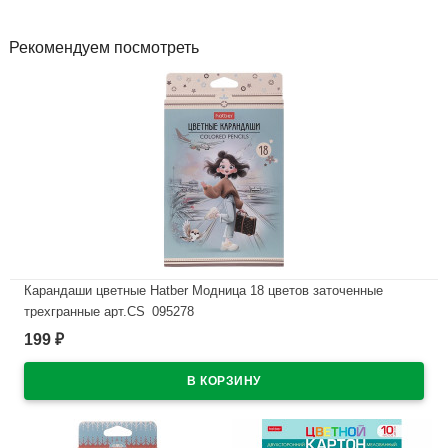
Рекомендуем посмотреть
Карандаши цветные Hatber Модница 18 цветов заточенные
трехгранные арт.CS_095278
199
₽
В наличии