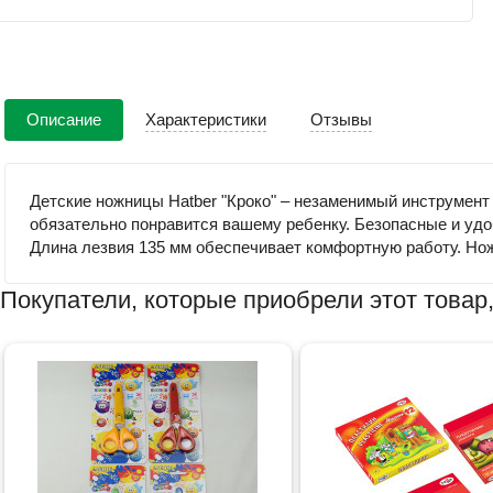
Описание
Характеристики
Отзывы
Детские ножницы Hatber "Кроко" – незаменимый инструмент 
обязательно понравится вашему ребенку. Безопасные и удоб
Длина лезвия 135 мм обеспечивает комфортную работу. Нож
Покупатели, которые приобрели этот товар,