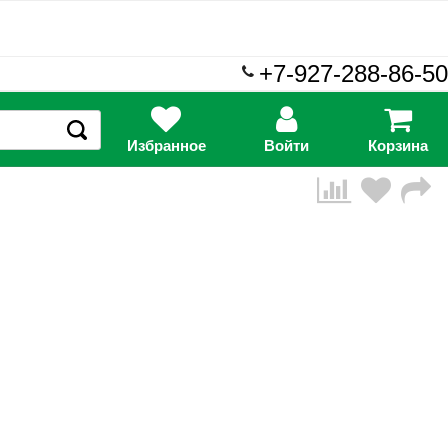
+7-927-288-86-50
Избранное
Войти
Корзина