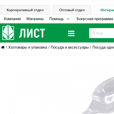
Корпоративный отдел
Оптовый отдел
Интерн
Компания
Магазины
Помощь
Бонусная программа
Хозтовары и упаковка
Посуда и аксессуары
Посуда одн