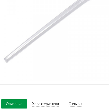
Описание
Характеристики
Отзывы