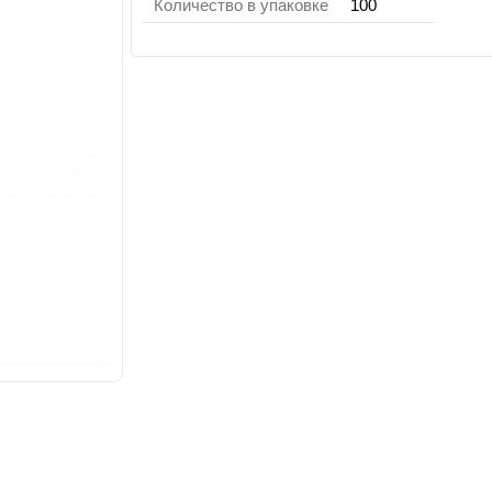
Количество в упаковке
100