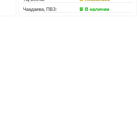
Чаадаева, ПВЗ:
В наличии