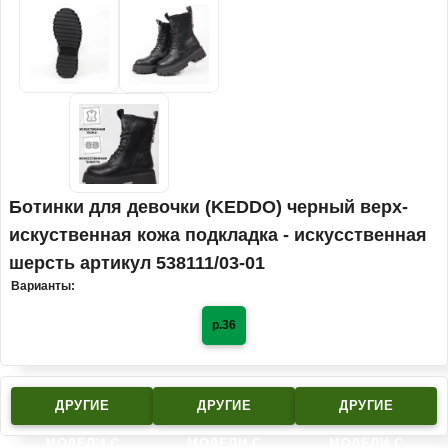
Ботинки для девочки (KEDDO) черный верх-
искуственная кожа подкладка - искусственная
шерсть артикул 538111/03-01
Варианты:
р.36
ДРУГИЕ
ДРУГИЕ
ДРУГИЕ
МОДЕЛИ C
МОДЕЛИ C
МОДЕЛИ C