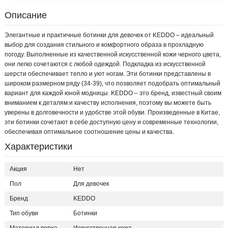
Описание
Элегантные и практичные ботинки для девочек от KEDDO – идеальный
выбор для создания стильного и комфортного образа в прохладную
погоду. Выполненные из качественной искусственной кожи черного цвета,
они легко сочетаются с любой одеждой. Подкладка из искусственной
шерсти обеспечивает тепло и уют ногам. Эти ботинки представлены в
широком размерном ряду (34-39), что позволяет подобрать оптимальный
вариант для каждой юной модницы. KEDDO – это бренд, известный своим
вниманием к деталям и качеству исполнения, поэтому вы можете быть
уверены в долговечности и удобстве этой обуви. Произведенные в Китае,
эти ботинки сочетают в себе доступную цену и современные технологии,
обеспечивая оптимальное соотношение цены и качества.
Характеристики
Акция
Нет
Пол
Для девочек
Бренд
KEDDO
Тип обуви
Ботинки