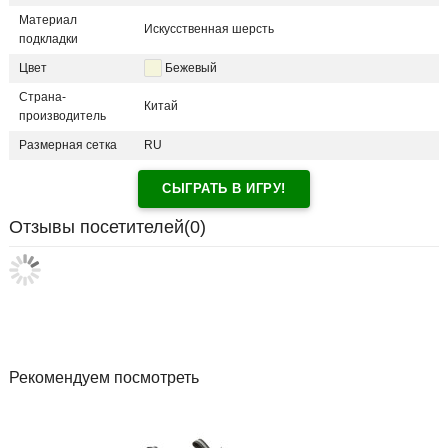
Материал
Искусственная шерсть
подкладки
Цвет
Бежевый
Страна-
Китай
производитель
Размерная сетка
RU
СЫГРАТЬ В ИГРУ!
Отзывы посетителей(
0
)
Рекомендуем посмотреть