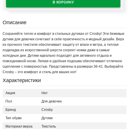
Описание
Сохраняйте тепло и комфорт в стильных дутиках от Crosby! Эти бежевые
дутики для девочек сочетают в себе практичность и модный дизайн. Верх
из прочного текстиля обеспечивает защиту от влаги и ветра, а теплая
подкладка из искусственной шерсти согреет ножки даже в самые
холодные дни. Дутики идеально подходят для активного отдыха и
повседневной носки. Легкая и удобная подошва обеспечивает отличное
сцепление с поверхностью. Представлены в размерах 36-41. Выбирайте
Crosby – это комфорт и стиль для ваших ног!
Характеристики
Акция
Нет
Пол
Для девочек
Бренд
Crosby
Тип обуви
Дутики
Материал верха
Текстиль