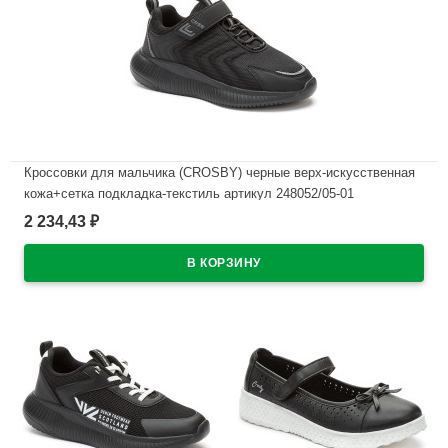
Кроссовки для мальчика (CROSBY) черные верх-искусственная
кожа+сетка подкладка-текстиль артикул 248052/05-01
2 234,43
₽
В наличии