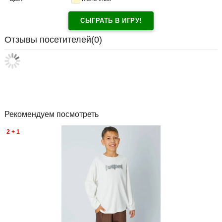
СЫГРАТЬ В ИГРУ!
Отзывы посетителей(
0
)
Рекомендуем посмотреть
2 + 1