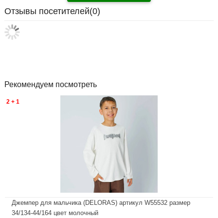
Отзывы посетителей(
0
)
Рекомендуем посмотреть
2 + 1
Джемпер для мальчика (DELORAS) артикул W55532 размер
34/134-44/164 цвет молочный