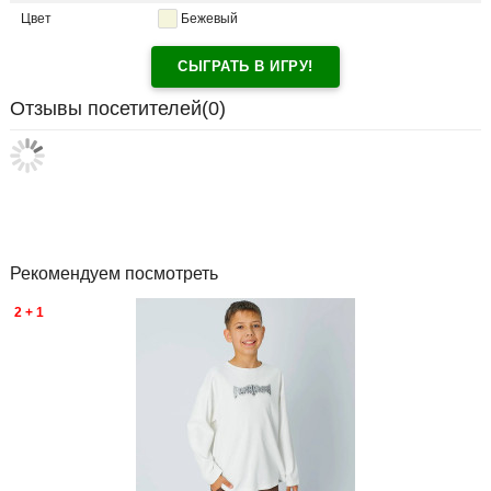
Цвет
Бежевый
СЫГРАТЬ В ИГРУ!
Отзывы посетителей(
0
)
Рекомендуем посмотреть
2 + 1