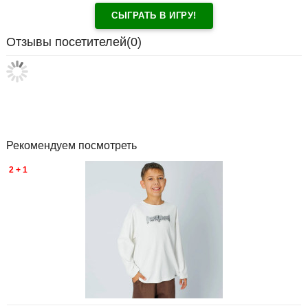
СЫГРАТЬ В ИГРУ!
Отзывы посетителей(
0
)
Рекомендуем посмотреть
2 + 1