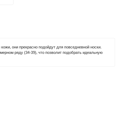
кожи, они прекрасно подойдут для повседневной носки.
мерном ряду (34-39), что позволит подобрать идеальную