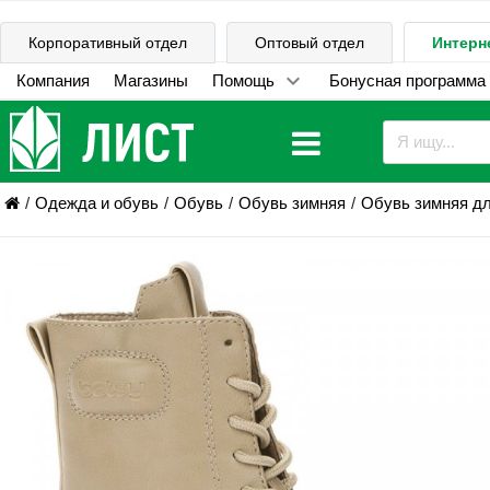
Корпоративный отдел
Оптовый отдел
Интерн
Компания
Магазины
Помощь
Бонусная программа
Одежда и обувь
Обувь
Обувь зимняя
Обувь зимняя дл