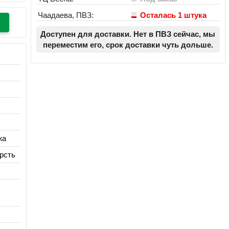
Чаадаева, ПВЗ:
Осталась 1 штука
Доступен для доставки. Нет в ПВЗ сейчас, мы
переместим его, срок доставки чуть дольше.
жа
рсть