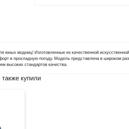
я юных модниц! Изготовленные из качественной искусственной 
форт в прохладную погоду. Модель представлена в широком раз
ем высоких стандартов качества.
 также купили