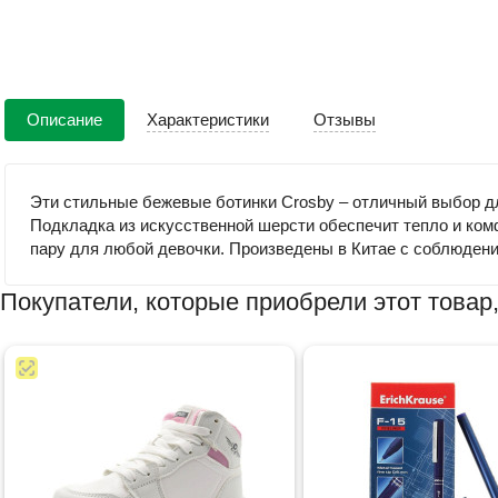
Описание
Характеристики
Отзывы
Эти стильные бежевые ботинки Crosby – отличный выбор дл
Подкладка из искусственной шерсти обеспечит тепло и ком
пару для любой девочки. Произведены в Китае с соблюдени
Покупатели, которые приобрели этот товар,