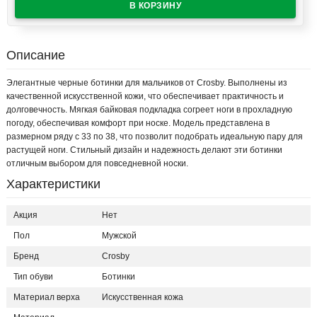
Описание
Элегантные черные ботинки для мальчиков от Crosby. Выполнены из
качественной искусственной кожи, что обеспечивает практичность и
долговечность. Мягкая байковая подкладка согреет ноги в прохладную
погоду, обеспечивая комфорт при носке. Модель представлена в
размерном ряду с 33 по 38, что позволит подобрать идеальную пару для
растущей ноги. Стильный дизайн и надежность делают эти ботинки
отличным выбором для повседневной носки.
Характеристики
Акция
Нет
Пол
Мужской
Бренд
Crosby
Тип обуви
Ботинки
Материал верха
Искусственная кожа