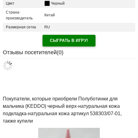
Цвет
Черный
Страна-
Китай
производитель
Размерная сетка
RU
СЫГРАТЬ В ИГРУ!
Отзывы посетителей(
0
)
Покупатели, которые приобрели Полуботинки для
мальчика (KEDDO) черный верх-натуральная кожа
подкладка-натуральная кожа артикул 538303/07-01,
также купили