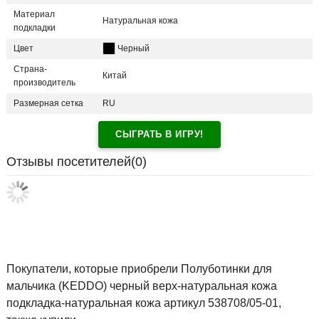
Материал
Натуральная кожа
подкладки
Цвет
Черный
Страна-
Китай
производитель
Размерная сетка
RU
СЫГРАТЬ В ИГРУ!
Отзывы посетителей(
0
)
Покупатели, которые приобрели Полуботинки для
мальчика (KEDDO) черный верх-натуральная кожа
подкладка-натуральная кожа артикул 538708/05-01,