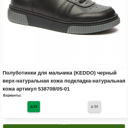
Полуботинки для мальчика (KEDDO) черный
верх-натуральная кожа подкладка-натуральная
кожа артикул 538708/05-01
Варианты:
р.33
р.34